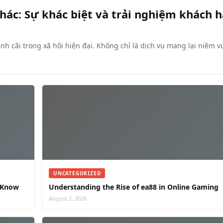
í khác: Sự khác biệt và trải nghiệm khách 
h cãi trong xã hội hiện đại. Không chỉ là dịch vụ mang lại niềm v
UNCATEGORIZED
o Know
Understanding the Rise of ea88 in Online Gaming
August 2, 2026