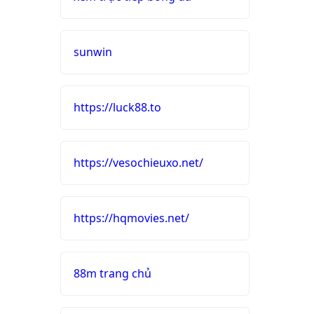
sunwin
https://luck88.to
https://vesochieuxo.net/
https://hqmovies.net/
88m trang chủ