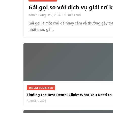
Gái gọi so với dịch vụ giải tr
admin • August 5, 2026 • 10 min read
Gái gọi là một chủ đề nhạy cảm và thường gây tran
nhất thời, gái…
UNCATEGORIZED
Finding the Best Dental Clinic: What You Need t
August 4, 2026