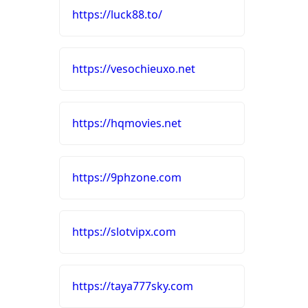
https://luck88.to/
https://vesochieuxo.net
https://hqmovies.net
https://9phzone.com
https://slotvipx.com
https://taya777sky.com