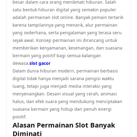
besar dalam cara orang menikmati hiburan. Salah
satu bentuk hiburan digital yang semakin populer
adalah permainan slot online. Banyak pemain tertarik
karena tampilannya yang menarik, alur permainan
yang sederhana, serta pengalaman yang terasa seru
sejak awal. Konsep permainan ini dirancang untuk
memberikan kenyamanan, kesenangan, dan suasana
bermain yang positif bagi semua kalangan
dewasa.
slot gacor
Dalam dunia hiburan modern, permainan berbasis
digital tidak hanya menjadi sarana pengisi waktu
luang, tetapi juga menjadi media interaksi yang
menyenangkan. Desain visual yang cerah, animasi
halus, dan efek suara yang mendukung menciptakan
suasana bermain yang hidup dan penuh energi
positif.
Alasan Permainan Slot Banyak
Diminati